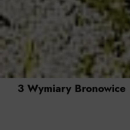
3 Wymiary Bronowice