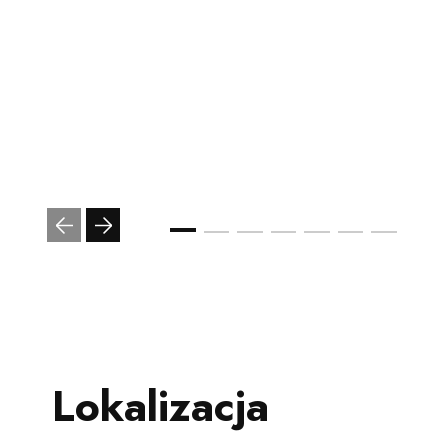
Lokalizacja