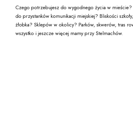
Czego potrzebujesz do wygodnego życia w mieście?
do przystanków komunikacji miejskiej? Bliskości szkoły
żłobka? Sklepów w okolicy? Parków, skwerów, tras 
wszystko i jeszcze więcej mamy przy Stelmachów.