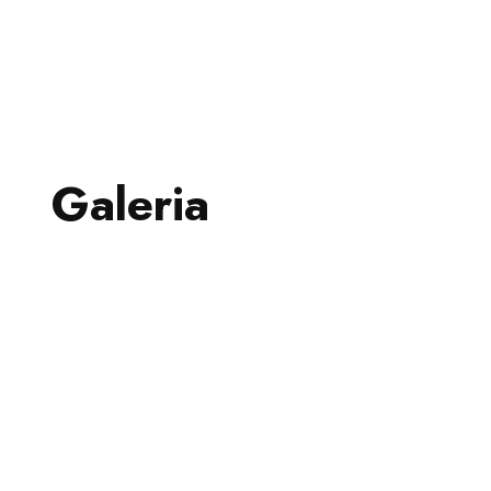
Galeria