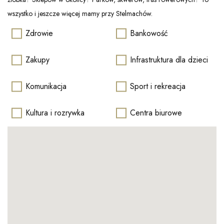
wszystko i jeszcze więcej mamy przy Stelmachów.
Zdrowie
Bankowość
Zakupy
Infrastruktura dla dzieci
Komunikacja
Sport i rekreacja
Kultura i rozrywka
Centra biurowe