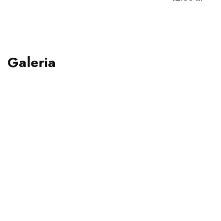
Galeria