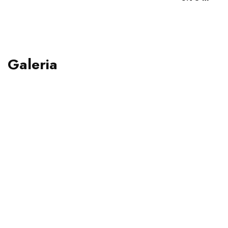
Galeria