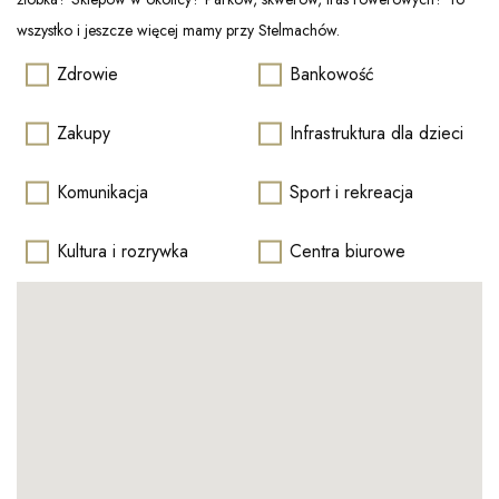
wszystko i jeszcze więcej mamy przy Stelmachów.
Zdrowie
Bankowość
Zakupy
Infrastruktura dla dzieci
Komunikacja
Sport i rekreacja
Kultura i rozrywka
Centra biurowe