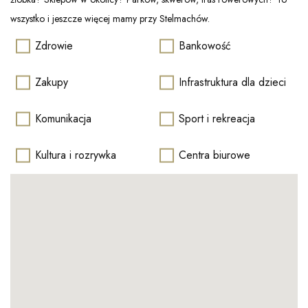
wszystko i jeszcze więcej mamy przy Stelmachów.
Zdrowie
Bankowość
Zakupy
Infrastruktura dla dzieci
Komunikacja
Sport i rekreacja
Kultura i rozrywka
Centra biurowe