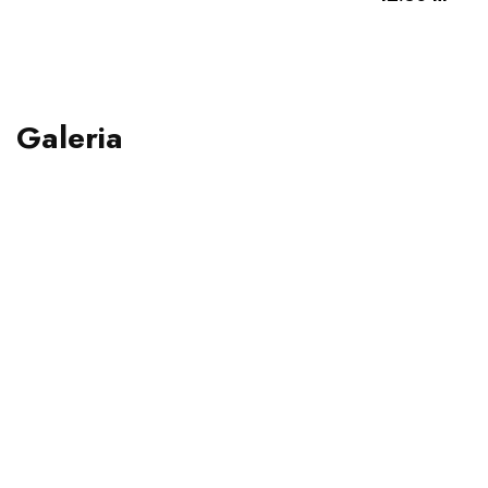
Galeria