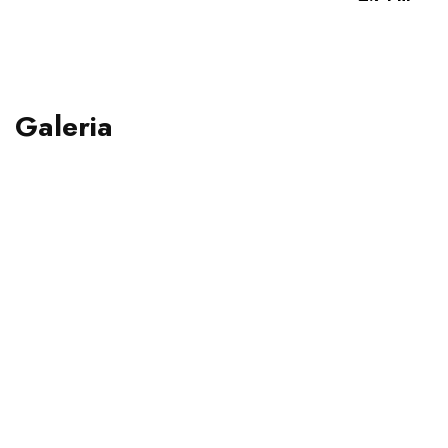
Galeria