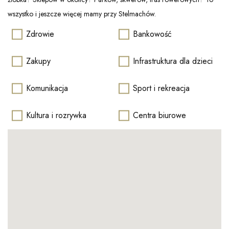
wszystko i jeszcze więcej mamy przy Stelmachów.
Zdrowie
Bankowość
Zakupy
Infrastruktura dla dzieci
Komunikacja
Sport i rekreacja
Kultura i rozrywka
Centra biurowe