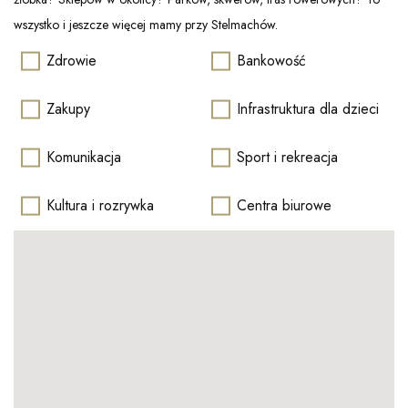
wszystko i jeszcze więcej mamy przy Stelmachów.
Zdrowie
Bankowość
Zakupy
Infrastruktura dla dzieci
Komunikacja
Sport i rekreacja
Kultura i rozrywka
Centra biurowe