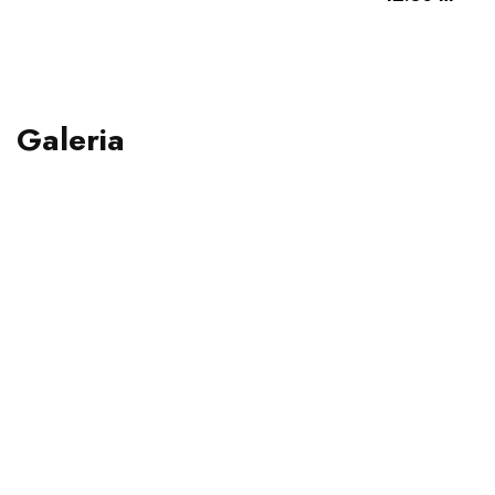
Galeria