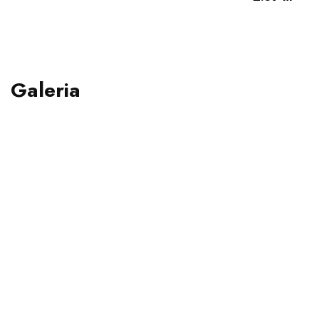
Galeria