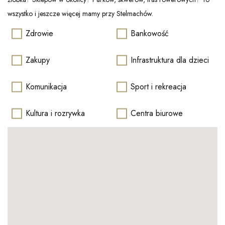
wszystko i jeszcze więcej mamy przy Stelmachów.
Zdrowie
Bankowość
Zakupy
Infrastruktura dla dzieci
Komunikacja
Sport i rekreacja
Kultura i rozrywka
Centra biurowe