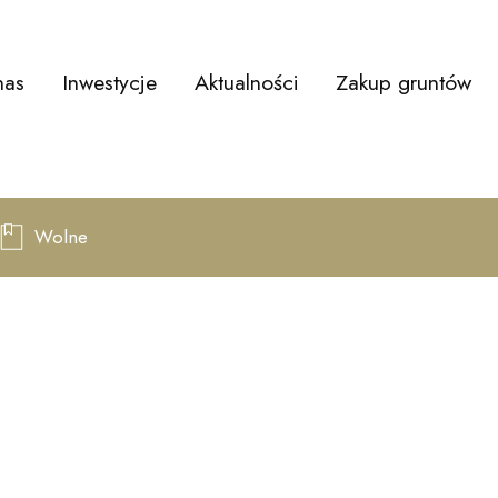
nas
Inwestycje
Aktualności
Zakup gruntów
Wolne