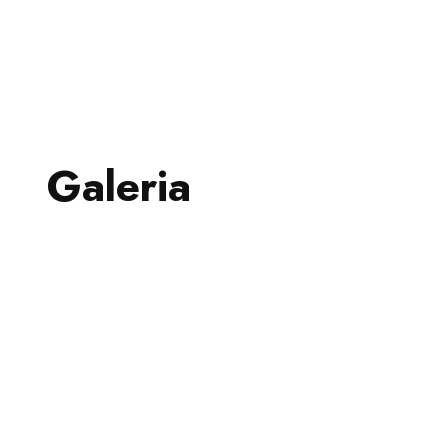
Galeria