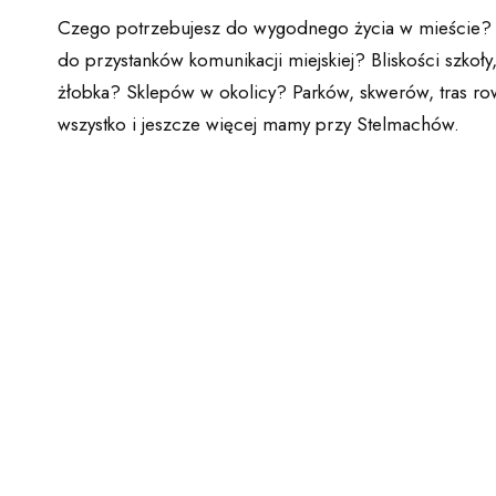
Czego potrzebujesz do wygodnego życia w mieście?
do przystanków komunikacji miejskiej? Bliskości szkoły
żłobka? Sklepów w okolicy? Parków, skwerów, tras 
wszystko i jeszcze więcej mamy przy Stelmachów.