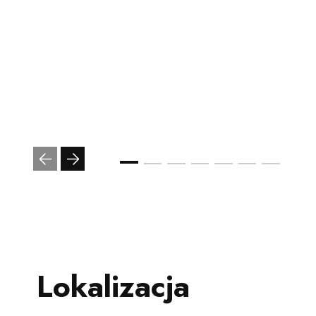
Lokalizacja