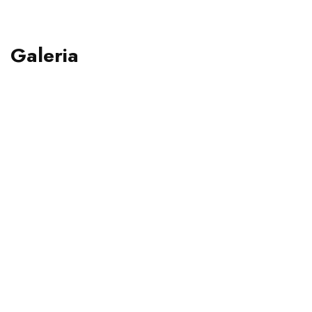
Galeria