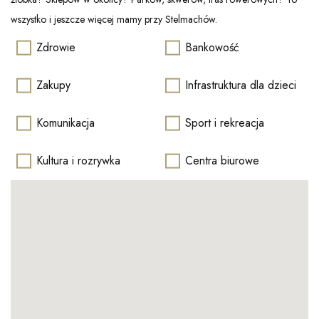
wszystko i jeszcze więcej mamy przy Stelmachów.
Zdrowie
Bankowość
Zakupy
Infrastruktura dla dzieci
Komunikacja
Sport i rekreacja
Kultura i rozrywka
Centra biurowe