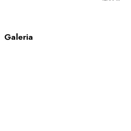
Galeria