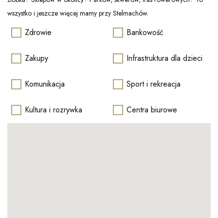
wszystko i jeszcze więcej mamy przy Stelmachów.
Zdrowie
Bankowość
Zakupy
Infrastruktura dla dzieci
Komunikacja
Sport i rekreacja
Kultura i rozrywka
Centra biurowe