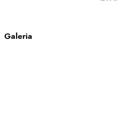
Galeria