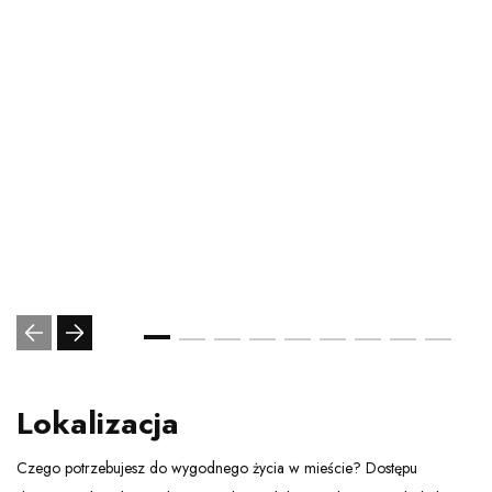
Lokalizacja
Czego potrzebujesz do wygodnego życia w mieście? Dostępu