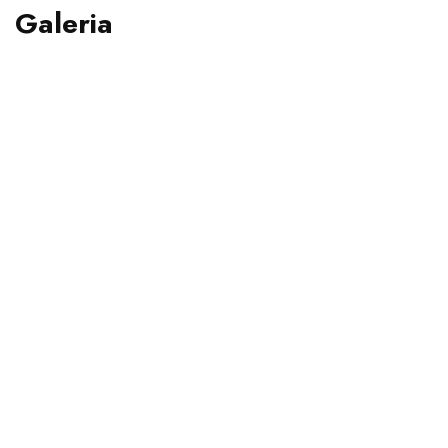
Galeria