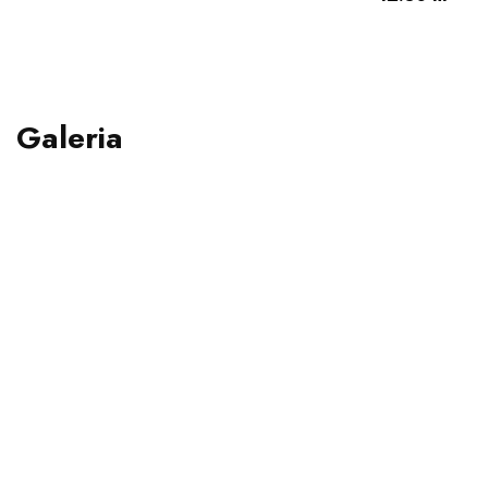
Galeria