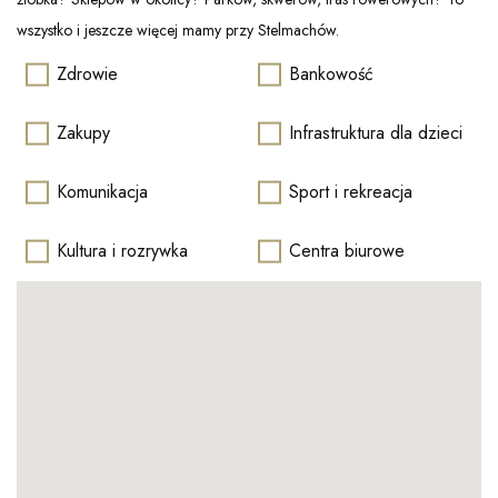
wszystko i jeszcze więcej mamy przy Stelmachów.
Zdrowie
Bankowość
Zakupy
Infrastruktura dla dzieci
Komunikacja
Sport i rekreacja
Kultura i rozrywka
Centra biurowe