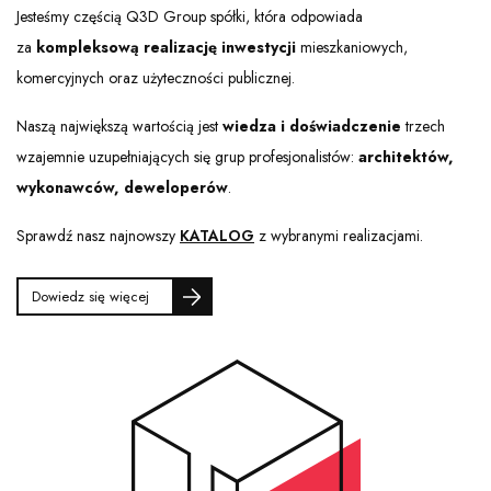
Jesteśmy częścią Q3D Group spółki, która odpowiada
za
kompleksową realizację inwestycji
mieszkaniowych,
komercyjnych oraz użyteczności publicznej.
Naszą największą wartością jest
wiedza i doświadczenie
trzech
wzajemnie uzupełniających się grup profesjonalistów:
architektów,
wykonawców, deweloperów
.
Sprawdź nasz najnowszy
KATALOG
z wybranymi realizacjami.
Dowiedz się więcej