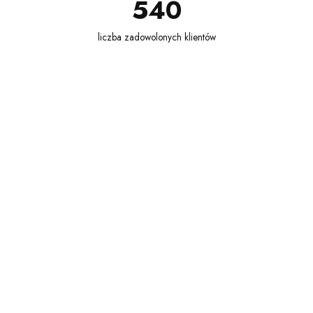
540
liczba zadowolonych klientów