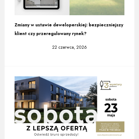
Zmiany w ustawie deweloperskiej: bezpieczniejszy
klient czy przeregulowany rynek?
22 czerwca, 2026