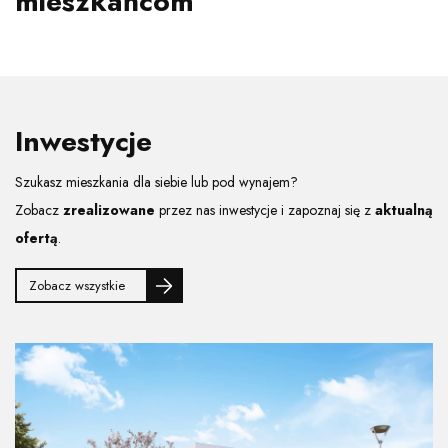
mieszkańcom
Inwestycje
Szukasz mieszkania dla siebie lub pod wynajem?
Zobacz
zrealizowane
przez nas inwestycje i zapoznaj się z
aktualną
ofertą
.
Zobacz wszystkie