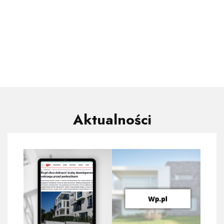
Aktualności