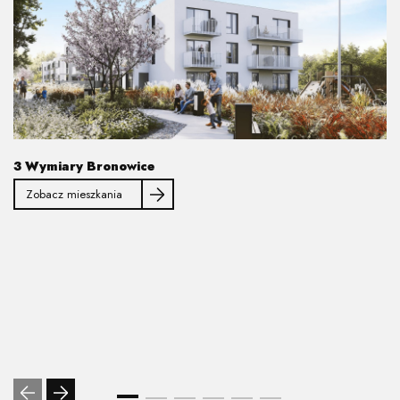
3 Wymiary Bronowice
Zobacz mieszkania