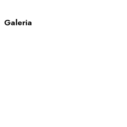
Galeria