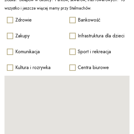
wszystko i jeszcze więcej mamy przy Stelmachów.
Zdrowie
Bankowość
Zakupy
Infrastruktura dla dzieci
Komunikacja
Sport i rekreacja
Kultura i rozrywka
Centra biurowe