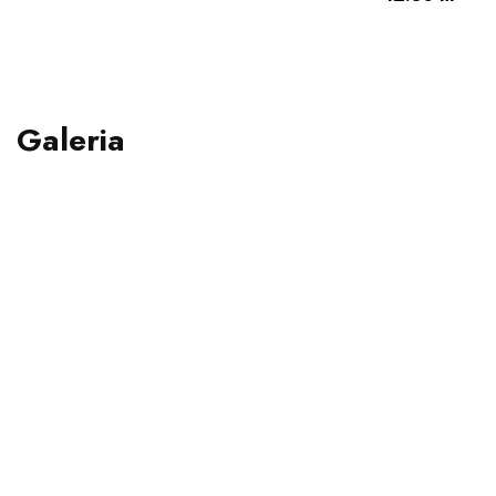
Galeria