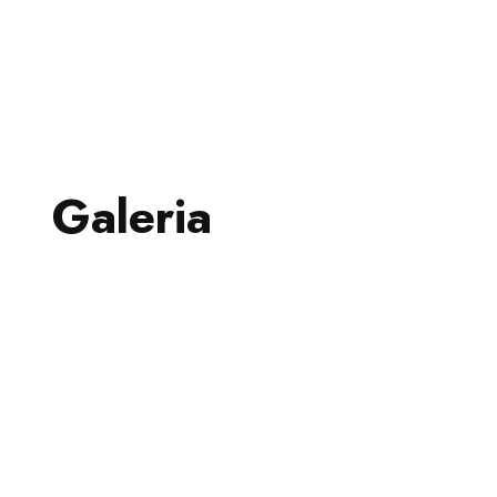
Galeria