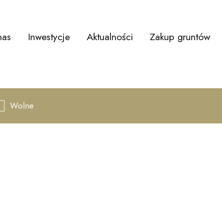
nas
Inwestycje
Aktualności
Zakup gruntów
Wolne