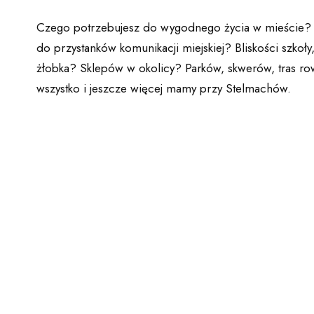
Czego potrzebujesz do wygodnego życia w mieście?
do przystanków komunikacji miejskiej? Bliskości szkoły
żłobka? Sklepów w okolicy? Parków, skwerów, tras 
wszystko i jeszcze więcej mamy przy Stelmachów.