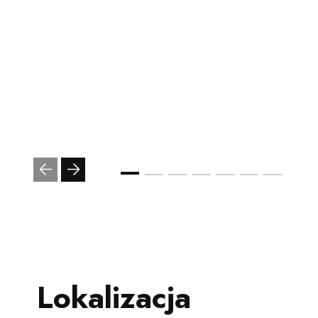
Lokalizacja