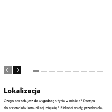
Lokalizacja
Czego potrzebujesz do wygodnego życia w mieście? Dostępu
do przystanków komunikacji miejskiej? Bliskości szkoły, przedszkola,