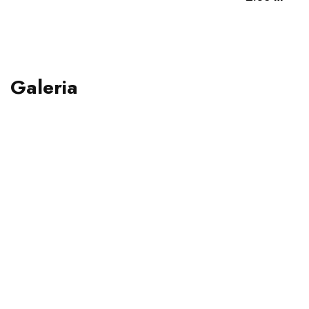
Galeria