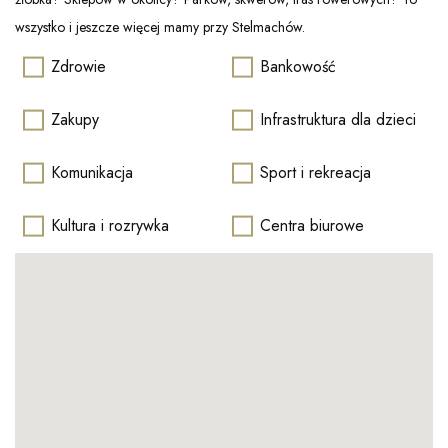
wszystko i jeszcze więcej mamy przy Stelmachów.
Zdrowie
Bankowość
Zakupy
Infrastruktura dla dzieci
Komunikacja
Sport i rekreacja
Kultura i rozrywka
Centra biurowe