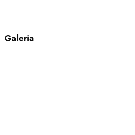
Galeria