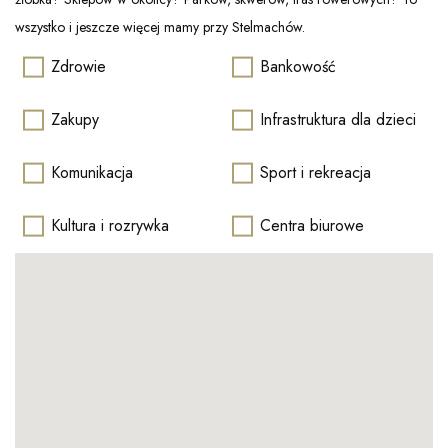
wszystko i jeszcze więcej mamy przy Stelmachów.
Zdrowie
Bankowość
Zakupy
Infrastruktura dla dzieci
Komunikacja
Sport i rekreacja
Kultura i rozrywka
Centra biurowe