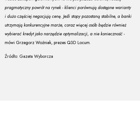
pragmatyczny powrót na rynek - klienci porównują dostępne warianty
i dużo częściej negocjują cenę. Jeśli stopy pozostaną stabilne, a banki
utrzymają konkurencyjne marże, coraz więcej osób będzie również
wybierać kredyt jako narzędzie optymalizacji, a nie konieczność -
mówi Grzegorz Woźniak, prezes Q3D Locum.
Źródło: Gazeta Wyborcza