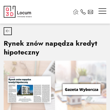
Rynek znów napędza kredyt
hipoteczny