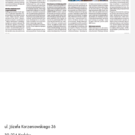
ul. Józefa Korzeniowskiego 36