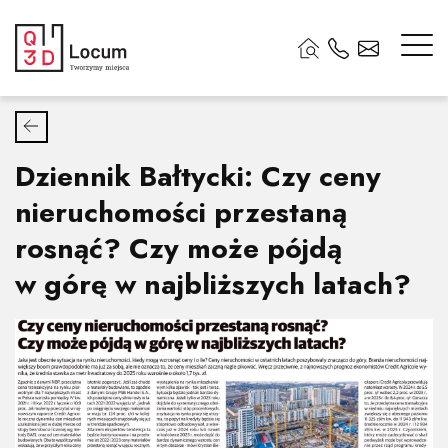
Dziennik Bałtycki: Czy ceny
nieruchomości przestaną
rosnąć? Czy może pójdą
w górę w najbliższych latach?